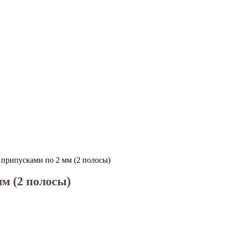
 припусками по 2 мм (2 полосы)
м (2 полосы)