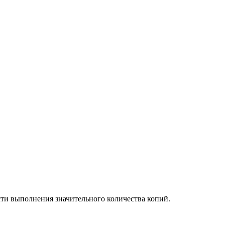
ти выполнения значительного количества копий.