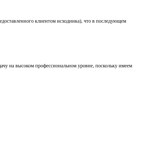
едоставленного клиентом исходника), что в последующем
дачу на высоком профессиональном уровне, поскольку имеем