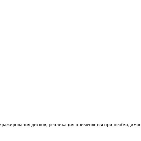
иражирования дисков, репликация применяется при необходимос