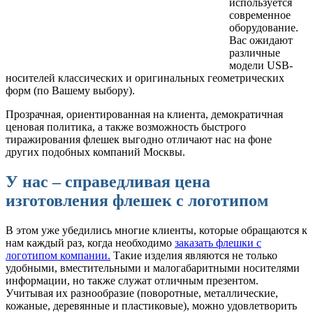
используется
современное
оборудование.
Вас ожидают
различные
модели USB-
носителей классических и оригинальных геометрических
форм (по Вашему выбору).
Прозрачная, ориентированная на клиента, демократичная
ценовая политика, а также возможность быстрого
тиражирования флешек выгодно отличают нас на фоне
других подобных компаний Москвы.
У нас – справедливая цена
изготовления флешек с логотипом
В этом уже убедились многие клиенты, которые обращаются к
нам каждый раз, когда необходимо
заказать флешки с
логотипом компании.
Такие изделия являются не только
удобными, вместительными и малогабаритными носителями
информации, но также служат отличным презентом.
Учитывая их разнообразие (поворотные, металлические,
кожаные, деревянные и пластиковые), можно удовлетворить