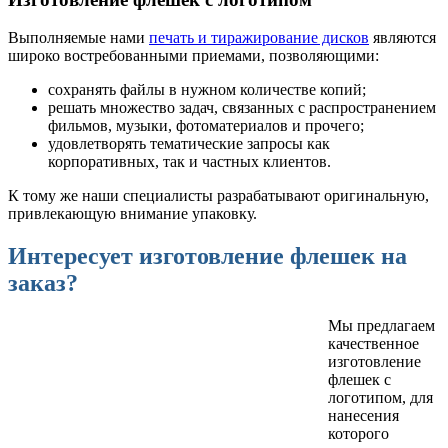
Выполняемые нами
печать и тиражирование дисков
являются
широко востребованными приемами, позволяющими:
сохранять файлы в нужном количестве копий;
решать множество задач, связанных с распространением
фильмов, музыки, фотоматериалов и прочего;
удовлетворять тематические запросы как
корпоративных, так и частных клиентов.
К тому же наши специалисты разрабатывают оригинальную,
привлекающую внимание упаковку.
Интересует изготовление флешек на
заказ?
Мы предлагаем
качественное
изготовление
флешек с
логотипом, для
нанесения
которого